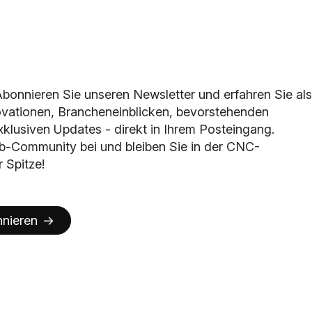
Abonnieren Sie unseren Newsletter und erfahren Sie als
ovationen, Brancheneinblicken, bevorstehenden
klusiven Updates - direkt in Ihrem Posteingang.
b-Community bei und bleiben Sie in der CNC-
 Spitze!
nieren