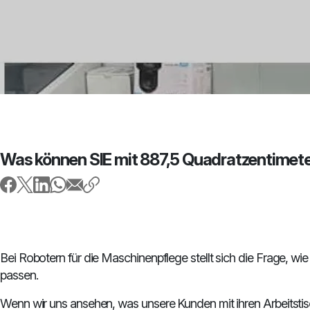
Was können SIE mit 887,5 Quadratzentimet
Bei Robotern für die Maschinenpflege stellt sich die Frage, wie
passen.
Wenn wir uns ansehen, was unsere Kunden mit ihren Arbeitstis