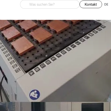
Kontakt
DE