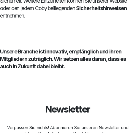
Sicherheit. Weitere Einzelheiten können Sie unserer Website
oder den jedem Coby beiliegenden
Sicherheitshinweisen
entnehmen.
Unsere Branche ist innovativ, empfänglich und ihren
Mitgliedern zuträglich. Wir setzen alles daran, dass es
auch in Zukunft dabei bleibt.
Newsletter
Verpassen Sie nichts! Abonnieren Sie unseren Newsletter und