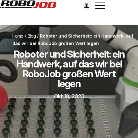
/
/
Home
Blog
Roboter und Sicherheit: ein Handwerk, auf
das wir bei RoboJob großen Wert legen
Roboter und Sicherheit: ein
Handwerk, auf das wir bei
RoboJob großen Wert
legen
Okt 10, 2023