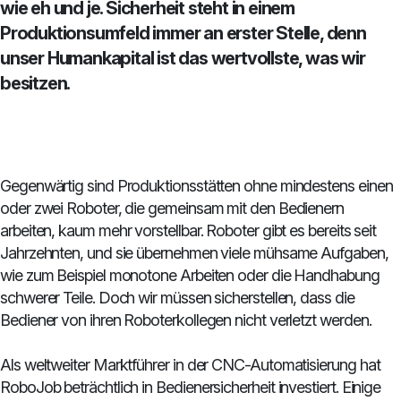
wie eh und je. Sicherheit steht in einem
Produktionsumfeld immer an erster Stelle, denn
unser Humankapital ist das wertvollste, was wir
besitzen.
Gegenwärtig sind Produktionsstätten ohne mindestens einen
oder zwei Roboter, die gemeinsam mit den Bedienern
arbeiten, kaum mehr vorstellbar. Roboter gibt es bereits seit
Jahrzehnten, und sie übernehmen viele mühsame Aufgaben,
wie zum Beispiel monotone Arbeiten oder die Handhabung
schwerer Teile. Doch wir müssen sicherstellen, dass die
Bediener von ihren Roboterkollegen nicht verletzt werden.
Als weltweiter Marktführer in der CNC-Automatisierung hat
RoboJob beträchtlich in Bedienersicherheit investiert. Einige