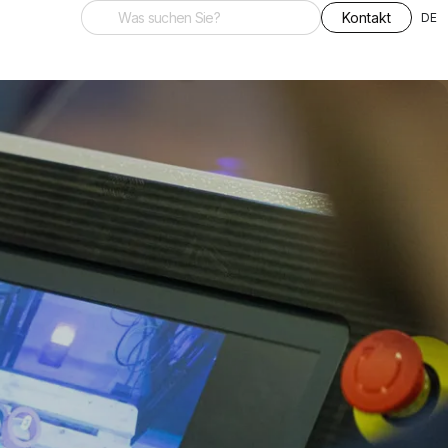
Kontakt
DE
ovation auf de