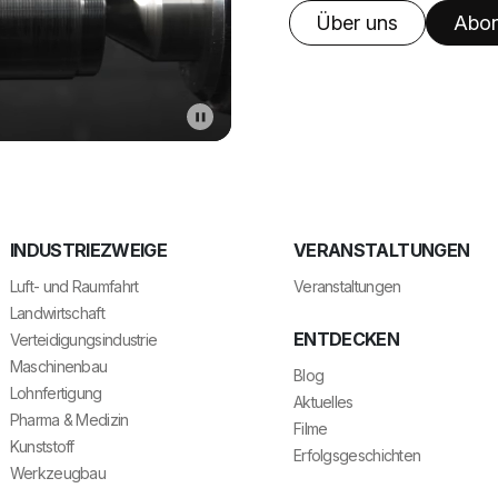
Über uns
Abon
INDUSTRIEZWEIGE
VERANSTALTUNGEN
Luft- und Raumfahrt
Veranstaltungen
Landwirtschaft
ENTDECKEN
Verteidigungsindustrie
Maschinenbau
Blog
Lohnfertigung
Aktuelles
Pharma & Medizin
Filme
Kunststoff
Erfolgsgeschichten
Werkzeugbau