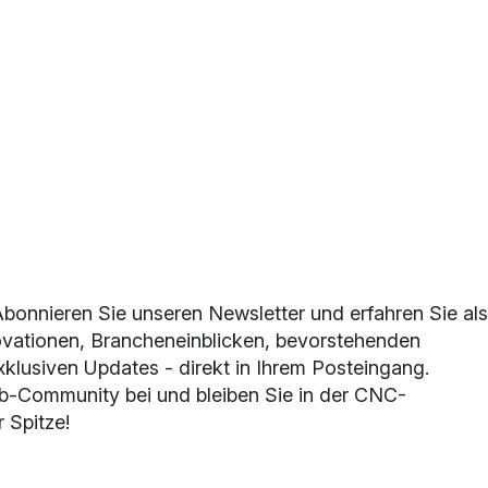
Abonnieren Sie unseren Newsletter und erfahren Sie als
ovationen, Brancheneinblicken, bevorstehenden
klusiven Updates - direkt in Ihrem Posteingang.
b-Community bei und bleiben Sie in der CNC-
 Spitze!