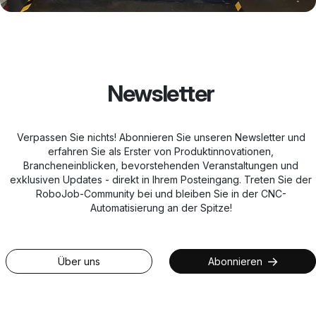
Newsletter
Verpassen Sie nichts! Abonnieren Sie unseren Newsletter und
erfahren Sie als Erster von Produktinnovationen,
Brancheneinblicken, bevorstehenden Veranstaltungen und
exklusiven Updates - direkt in Ihrem Posteingang. Treten Sie der
RoboJob-Community bei und bleiben Sie in der CNC-
Automatisierung an der Spitze!
Über uns
Abonnieren