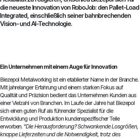
die neueste Innovation von RoboJob: den Pallet-Load
Integrated, einschließlich seiner bahnbrechenden
Vision- und AI-Technologie.
Ein Unternehmen mit einem Auge für Innovation
Biezepol Metalworking ist ein etablierter Name in der Branche.
Mit jahrelanger Erfahrung und einem starken Fokus auf
Qualität und Präzision bedient das Unternehmen Kunden aus
einer Vielzahl von Branchen. Im Laufe der Jahre hat Biezepol
sich einen guten Ruf als führender Spezialist für die
Entwicklung und Produktion kundenspezifischer Teile
erworben.
"Die Herausforderung? Schwankende Losgrößen,
knappe Lieferzeiten und die Notwendigkeit, trotz des