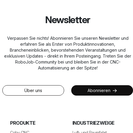
Newsletter
Verpassen Sie nichts! Abonnieren Sie unseren Newsletter und
erfahren Sie als Erster von Produktinnovationen,
Brancheneinblicken, bevorstehenden Veranstaltungen und
exklusiven Updates - direkt in Ihrem Posteingang. Treten Sie der
RoboJob-Community bei und bleiben Sie in der CNC-
Automatisierung an der Spitze!
Über uns
Abonnieren
PRODUKTE
INDUSTRIEZWEIGE
Coby CNC
Luft- und Raumfahrt