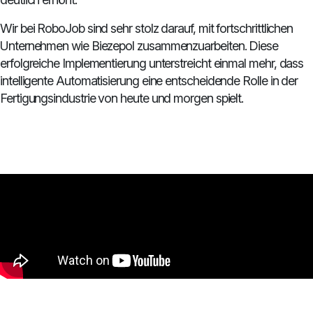
Wir bei RoboJob sind sehr stolz darauf, mit fortschrittlichen
Unternehmen wie Biezepol zusammenzuarbeiten. Diese
erfolgreiche Implementierung unterstreicht einmal mehr, dass
intelligente Automatisierung eine entscheidende Rolle in der
Fertigungsindustrie von heute und morgen spielt.