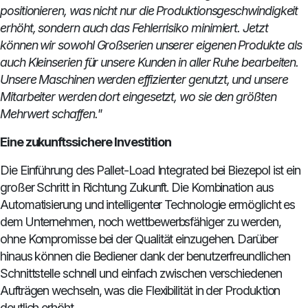
positionieren, was nicht nur die Produktionsgeschwindigkeit
erhöht, sondern auch das Fehlerrisiko minimiert. Jetzt
können wir sowohl Großserien unserer eigenen Produkte als
auch Kleinserien für unsere Kunden in aller Ruhe bearbeiten.
Unsere Maschinen werden effizienter genutzt, und unsere
Mitarbeiter werden dort eingesetzt, wo sie den größten
Mehrwert schaffen."
Eine zukunftssichere Investition
Die Einführung des Pallet-Load Integrated bei Biezepol ist ein
großer Schritt in Richtung Zukunft. Die Kombination aus
Automatisierung und intelligenter Technologie ermöglicht es
dem Unternehmen, noch wettbewerbsfähiger zu werden,
ohne Kompromisse bei der Qualität einzugehen. Darüber
hinaus können die Bediener dank der benutzerfreundlichen
Schnittstelle schnell und einfach zwischen verschiedenen
Aufträgen wechseln, was die Flexibilität in der Produktion
deutlich erhöht.